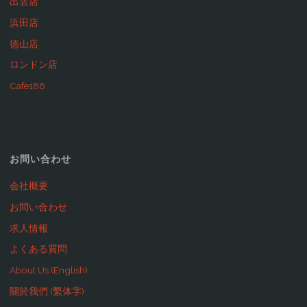
出雲店
浜田店
徳山店
ロンドン店
Cafe186
お問い合わせ
会社概要
お問い合わせ
求人情報
よくある質問
About Us (English)
關於我們 (繫体字)