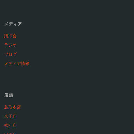
メディア
講演会
ラジオ
ブログ
メディア情報
店舗
鳥取本店
米子店
松江店