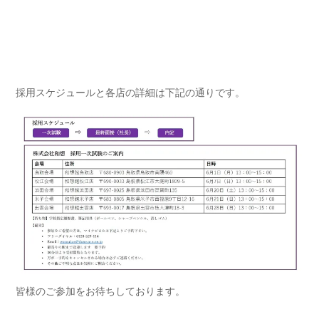
採用スケジュールと各店の詳細は下記の通りです。
皆様のご参加をお待ちしております。