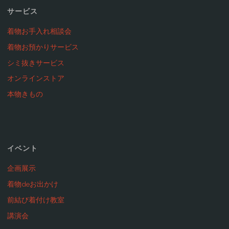
サービス
着物お手入れ相談会
着物お預かりサービス
シミ抜きサービス
オンラインストア
本物きもの
イベント
企画展示
着物deお出かけ
前結び着付け教室
講演会