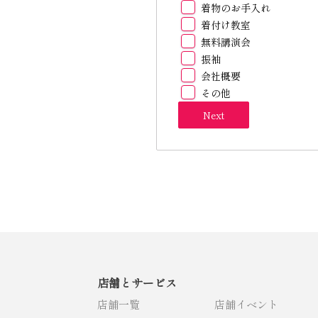
着物のお手入れ
着付け教室
無料講演会
振袖
会社概要
その他
Next
店舗とサービス
店舗一覧
店舗イベント