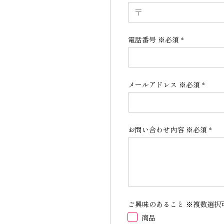
電話番号 ※必須
*
メールアドレス ※必須
*
お問い合わせ内容 ※必須
*
ご興味のあること ※複数選択
商品