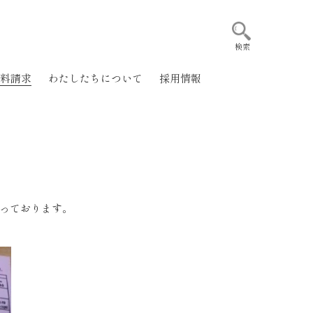
検索
料請求
わたしたちについて
採用情報
っております。