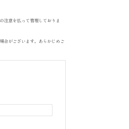
の注意を払って管理しておりま
場合がございます。あらかじめご