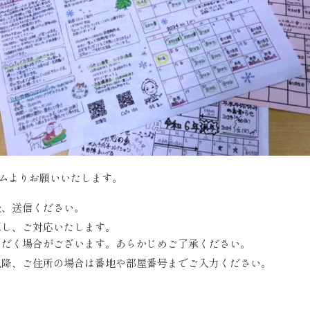
ムよりお願いいたします。
後、送信ください。
認し、ご対応いたします。
ただく場合がございます。あらかじめご了承ください。
以降、ご住所の場合は番地や部屋番号までご入力ください。