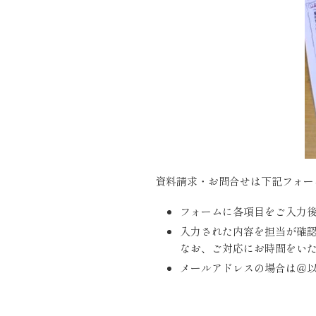
資料請求・お問合せは下記フォー
フォームに各項目をご入力
入力された内容を担当が確
なお、ご対応にお時間をい
メールアドレスの場合は＠