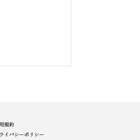
用規約
ライバシーポリシー