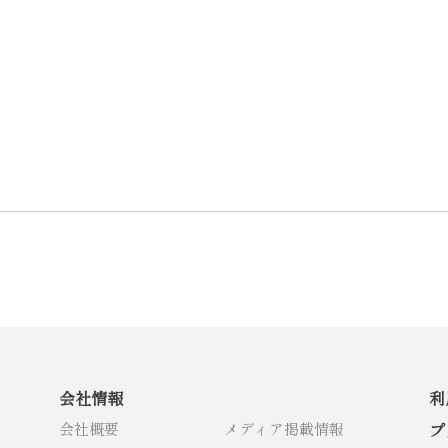
会社情報
利
会社概要
メディア掲載情報
プ