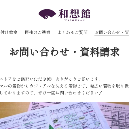
着付け教室
振袖のご準備
よくあるご質問
お問い合わせ・資
お問い合わせ・資料請求
ストアをご訪問いただき誠にありがとうございます。
マルの着物からカジュアルな洗える着物まで、幅広い着物を取り扱
しておりますので、ぜひ一度お問い合わせください！