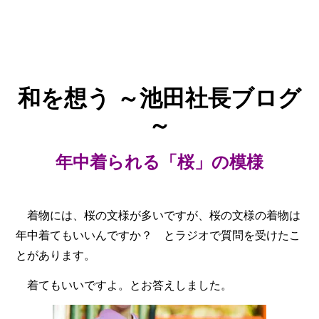
和を想う
～池田社長ブログ
～
年中着られる「桜」の模様
着物には、桜の文様が多いですが、桜の文様の着物は
年中着てもいいんですか？ とラジオで質問を受けたこ
とがあります。
着てもいいですよ。とお答えしました。