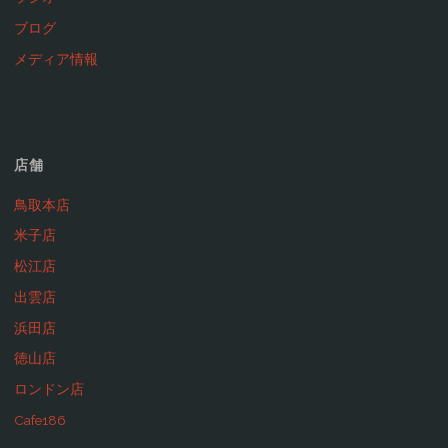
ブログ
メディア情報
店舗
鳥取本店
米子店
松江店
出雲店
浜田店
徳山店
ロンドン店
Cafe186