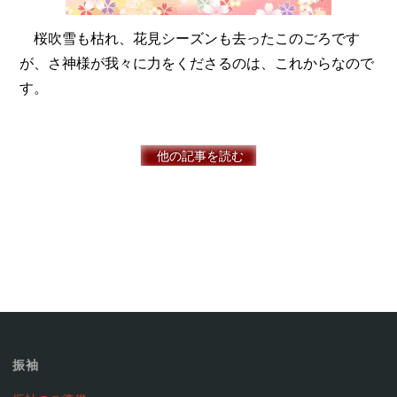
桜吹雪も枯れ、花見シーズンも去ったこのごろです
が、さ神様が我々に力をくださるのは、これからなので
す。
他の記事を読む
振袖