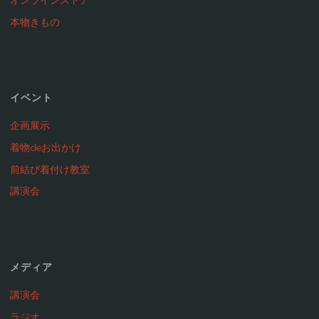
オンラインストア
本物きもの
イベント
企画展示
着物deお出かけ
前結び着付け教室
講演会
メディア
講演会
ラジオ