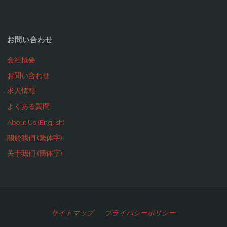
お問い合わせ
会社概要
お問い合わせ
求人情報
よくある質問
About Us (English)
關於我們 (繫体字)
关于我们 (簡体字)
サイトマップ
プライバシーポリシー