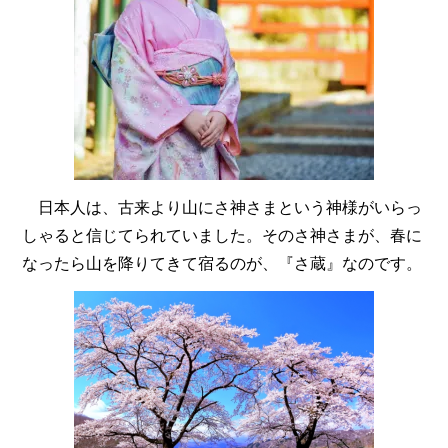
日本人は、古来より山にさ神さまという神様がいらっ
しゃると信じてられていました。そのさ神さまが、春に
なったら山を降りてきて宿るのが、『さ蔵』なのです。