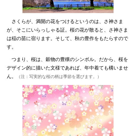
さくらが、満開の花をつけるというのは、さ神さま
が、そこにいらっしゃる証。桜の花が散ると、さ神さま
は稲の苗に宿ります。そして、秋の豊作をもたらすので
す。
つまり、桜は、穀物の豊穣のシンボル。だから、桜を
デザイン的に描いた文様であれば、年中着ても構いませ
ん。
（注：写実的な桜の柄は季節を選びます。）