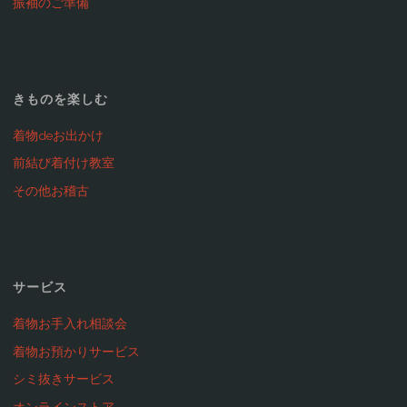
振袖のご準備
きものを楽しむ
着物deお出かけ
前結び着付け教室
その他お稽古
サービス
着物お手入れ相談会
着物お預かりサービス
シミ抜きサービス