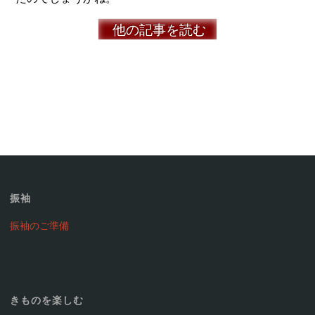
他の記事を読む
振袖
振袖のご準備
きものを楽しむ