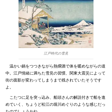
江戸時代の雪見
温かい鍋をつつきながら熱燗酒で体を暖めながらの道
中。江戸情緒に満ちた雪見の習慣、関東大震災によって
街の面影が変わってしまうまで残されていたそうです
よ。
こたつに足を突っ込み、船頭さんの解説付きで船を進
めていく、ちょうど松江の堀川めぐりのような感じだっ
たのでしょうかね。