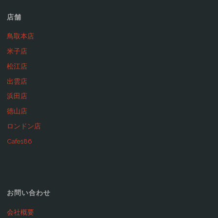
店舗
鳥取本店
米子店
松江店
出雲店
浜田店
徳山店
ロンドン店
Cafe186
お問い合わせ
会社概要