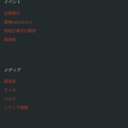
イベント
企画展示
着物deお出かけ
前結び着付け教室
講演会
メディア
講演会
ラジオ
ブログ
メディア情報