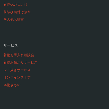
着物deお出かけ
前結び着付け教室
その他お稽古
サービス
着物お手入れ相談会
着物お預かりサービス
シミ抜きサービス
オンラインストア
本物きもの