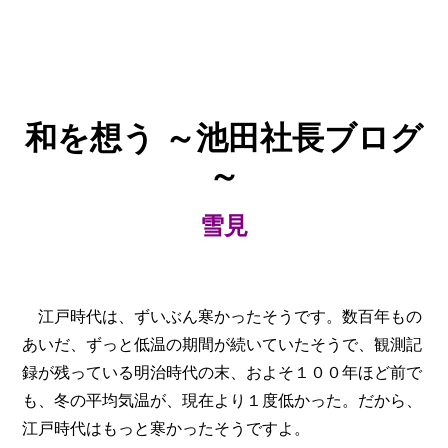
和を想う
～池田社長ブログ
～
雪見
江戸時代は、ずいぶん寒かったそうです。数百年もの
あいだ、ずっと低温の期間が続いていたそうで、観測記
録が残っている明治時代の末、およそ１００年ほど前で
も、冬の平均気温が、現在より１度低かった。だから、
江戸時代はもっと寒かったそうですよ。