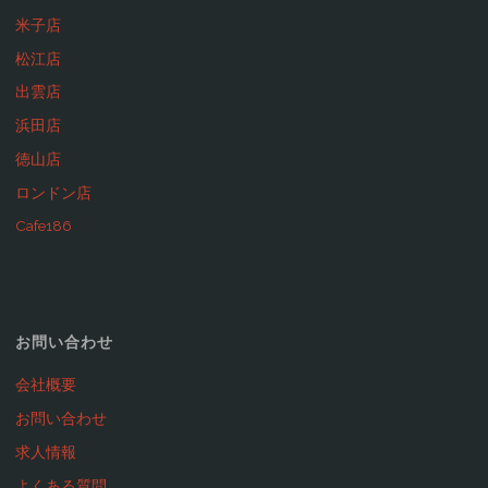
米子店
松江店
出雲店
浜田店
徳山店
ロンドン店
Cafe186
お問い合わせ
会社概要
お問い合わせ
求人情報
よくある質問