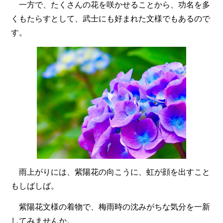
一方で、たくさんの花を咲かせることから、功名を多
くもたらすとして、武士にも好まれた文様でもあるので
す。
雨上がりには、紫陽花の向こうに、虹が顔を出すこと
もしばしば。
紫陽花文様の着物で、梅雨時の沈みがちな気分を一新
してみませんか。