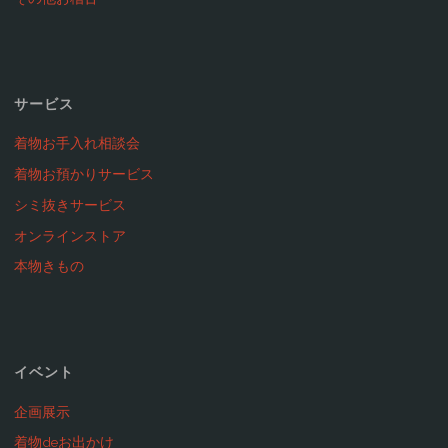
サービス
着物お手入れ相談会
着物お預かりサービス
シミ抜きサービス
オンラインストア
本物きもの
イベント
企画展示
着物deお出かけ