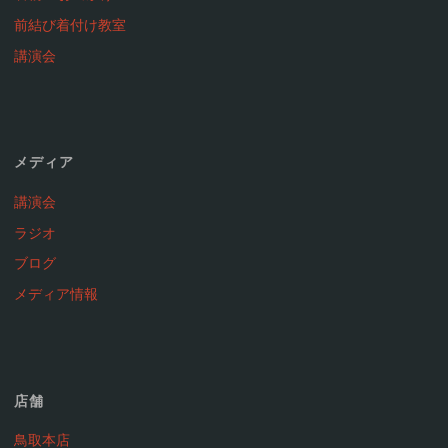
前結び着付け教室
講演会
メディア
講演会
ラジオ
ブログ
メディア情報
店舗
鳥取本店